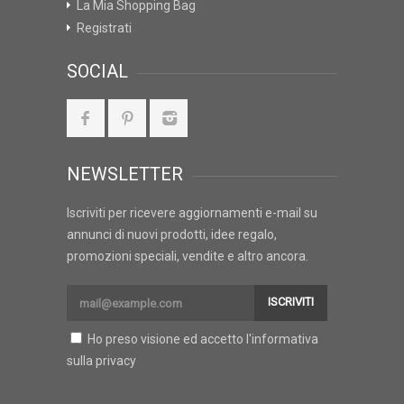
La Mia Shopping Bag
Registrati
SOCIAL
NEWSLETTER
Iscriviti per ricevere aggiornamenti e-mail su
annunci di nuovi prodotti, idee regalo,
promozioni speciali, vendite e altro ancora.
ISCRIVITI
Ho preso visione ed accetto l'
informativa
sulla privacy