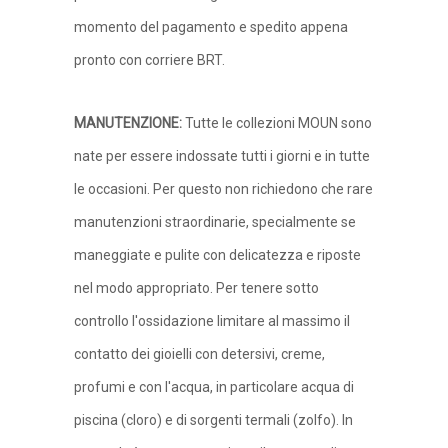
momento del pagamento e spedito appena
pronto con corriere BRT.
MANUTENZIONE
:
Tutte le collezioni MOUN sono
nate per essere indossate tutti i giorni e in tutte
le occasioni. Per questo non richiedono che rare
manutenzioni straordinarie, specialmente se
maneggiate e pulite con delicatezza e riposte
nel modo appropriato. Per tenere sotto
controllo l'ossidazione limitare al massimo il
contatto dei gioielli con detersivi, creme,
profumi e con l'acqua, in particolare acqua di
piscina (cloro) e di sorgenti termali (zolfo). In