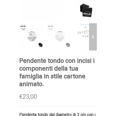
Pendente tondo con incisi i
componenti della tua
famiglia in stile cartone
animato.
€23,00
Pendente tondo dal diametro di 3 cm con i