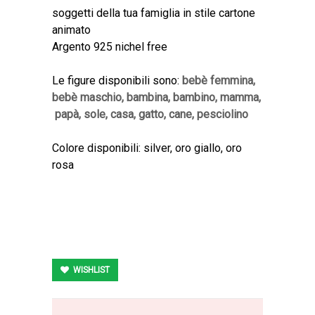
soggetti della tua famiglia in stile cartone
animato
Argento 925 nichel free
Le figure disponibili sono:
bebè femmina,
bebè maschio, bambina, bambino, mamma,
papà, sole, casa, gatto, cane, pesciolino
Colore disponibili: silver, oro giallo, oro
rosa
WISHLIST