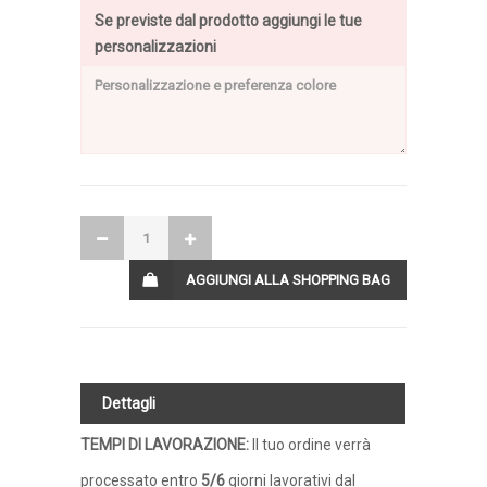
Se previste dal prodotto aggiungi le tue
personalizzazioni
AGGIUNGI ALLA SHOPPING BAG
Dettagli
TEMPI DI LAVORAZIONE
:
Il tuo ordine verrà
processato entro
5/6
giorni lavorativi dal