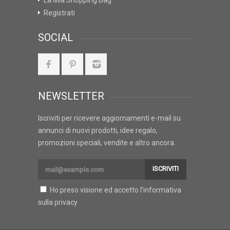
La Mia Shopping Bag
Registrati
SOCIAL
NEWSLETTER
Iscriviti per ricevere aggiornamenti e-mail su
annunci di nuovi prodotti, idee regalo,
promozioni speciali, vendite e altro ancora.
ISCRIVITI
Ho preso visione ed accetto l'
informativa
sulla privacy