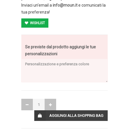
Inviaci un'email a
info@moun.it
e comunicati la
tua preferenza!
WISHLIST
Se previste dal prodotto aggiungi le tue
personalizzazioni
AGGIUNGI ALLA SHOPPING BAG