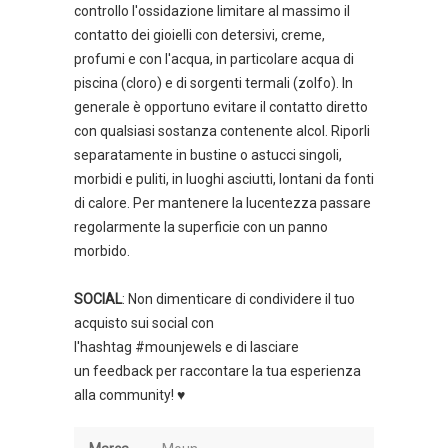
controllo l'ossidazione limitare al massimo il
contatto dei gioielli con detersivi, creme,
profumi e con l'acqua, in particolare acqua di
piscina (cloro) e di sorgenti termali (zolfo). In
generale è opportuno evitare il contatto diretto
con qualsiasi sostanza contenente alcol. Riporli
separatamente in bustine o astucci singoli,
morbidi e puliti, in luoghi asciutti, lontani da fonti
di calore. Per mantenere la lucentezza passare
regolarmente la superficie con un panno
morbido.
SOCIAL
: Non dimenticare di condividere il tuo
acquisto sui social con
l'hashtag #mounjewels e di lasciare
un feedback per raccontare la tua esperienza
alla community! ♥