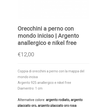
Orecchini a perno con
mondo iniciso | Argento
anallergico e nikel free
€12,00
Coppia di orecchini a perno con la mappa del
mondo incisa
Argento 925 anallergico e nikel free
Diamentro: 1 cm
Alternative colore:
argento rodiato, argento
placcato oro, argento placcato oro rosa