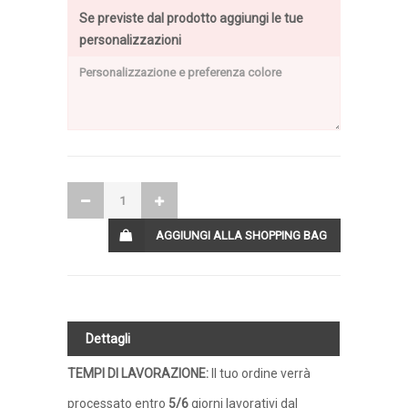
Se previste dal prodotto aggiungi le tue
personalizzazioni
AGGIUNGI ALLA SHOPPING BAG
Dettagli
TEMPI DI LAVORAZIONE
:
Il tuo ordine verrà
processato entro
5/6
giorni lavorativi dal