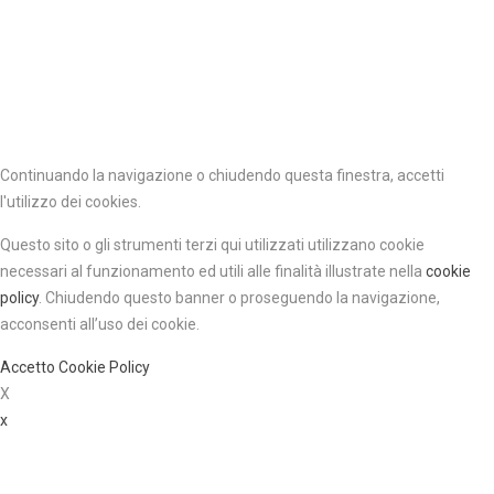
Continuando la navigazione o chiudendo questa finestra, accetti
l'utilizzo dei cookies.
Questo sito o gli strumenti terzi qui utilizzati utilizzano cookie
necessari al funzionamento ed utili alle finalità illustrate nella
cookie
policy
.
Chiudendo questo banner o proseguendo la navigazione,
acconsenti all’uso dei cookie.
Accetto
Cookie Policy
X
x