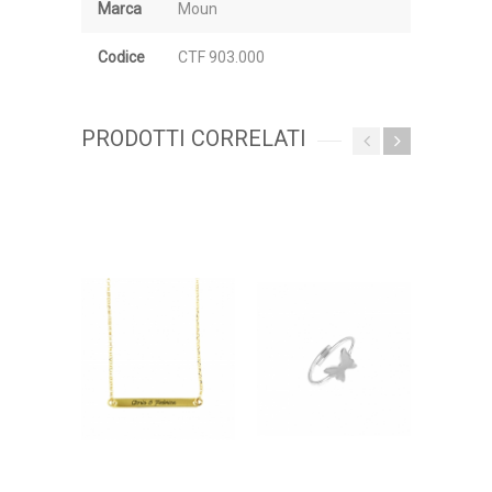
Marca
Moun
Codice
CTF 903.000
PRODOTTI CORRELATI