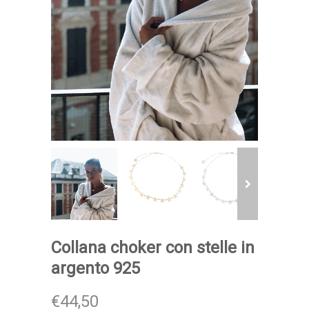
Collana choker con stelle in
argento 925
€44,50