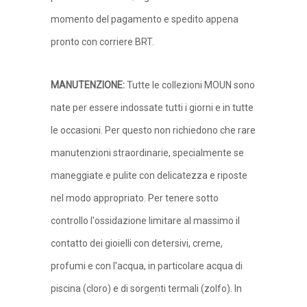
momento del pagamento e spedito appena
pronto con corriere BRT.
MANUTENZIONE
:
Tutte le collezioni MOUN sono
nate per essere indossate tutti i giorni e in tutte
le occasioni. Per questo non richiedono che rare
manutenzioni straordinarie, specialmente se
maneggiate e pulite con delicatezza e riposte
nel modo appropriato. Per tenere sotto
controllo l'ossidazione limitare al massimo il
contatto dei gioielli con detersivi, creme,
profumi e con l'acqua, in particolare acqua di
piscina (cloro) e di sorgenti termali (zolfo). In