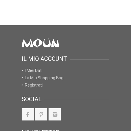
IL MIO ACCOUNT
I Miei Dati
La Mia Shopping Bag
Registrati
SOCIAL