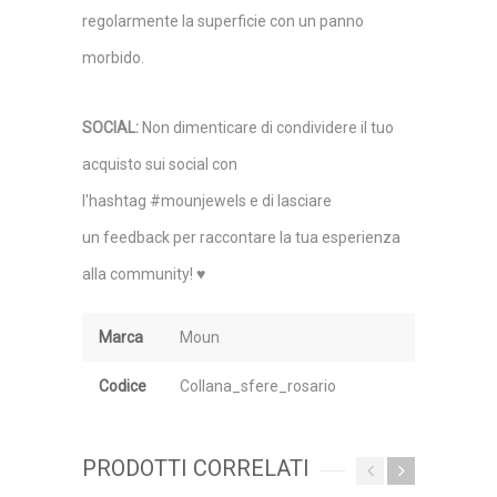
regolarmente la superficie con un panno
morbido.
SOCIAL
:
Non dimenticare di condividere il tuo
acquisto sui social con
l'hashtag #mounjewels e di lasciare
un feedback per raccontare la tua esperienza
alla community! ♥
Marca
Moun
Codice
Collana_sfere_rosario
PRODOTTI CORRELATI