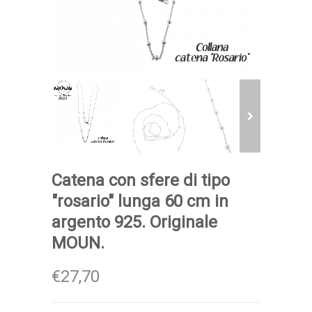
Catena con sfere di tipo
"rosario" lunga 60 cm in
argento 925. Originale
MOUN.
€27,70