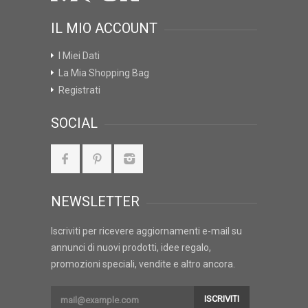
IL MIO ACCOUNT
I Miei Dati
La Mia Shopping Bag
Registrati
SOCIAL
NEWSLETTER
Iscriviti per ricevere aggiornamenti e-mail su
annunci di nuovi prodotti, idee regalo,
promozioni speciali, vendite e altro ancora.
ISCRIVITI