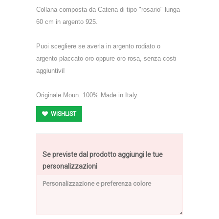
Collana composta da Catena di tipo "rosario" lunga
60 cm in argento 925.
Puoi scegliere se averla in argento rodiato o
argento placcato oro oppure oro rosa, senza costi
aggiuntivi!
Originale Moun. 100% Made in Italy.
WISHLIST
Se previste dal prodotto aggiungi le tue
personalizzazioni