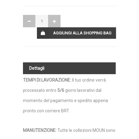
AGGIUNGI ALLA SHOPPING BAG
Dettagli
TEMPI DI LAVORAZIONE
:
Il tuo ordine verrà
processato entro
5/6
giorni lavorativi dal
momento del pagamento e spedito appena
pronto con corriere BRT.
MANUTENZIONE
:
Tutte le collezioni MOUN sono