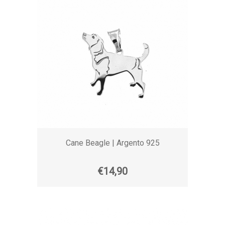
Cane Beagle | Argento 925
€14,90