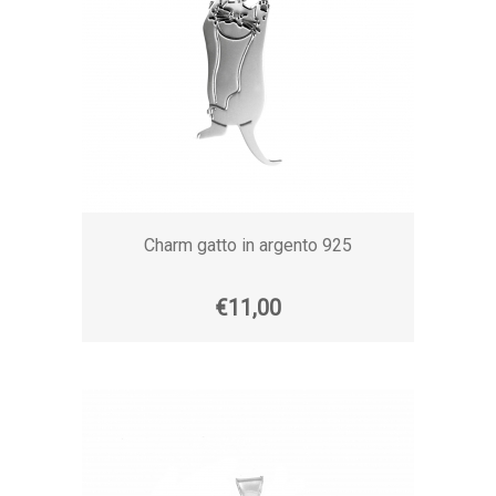
Charm gatto in argento 925
€11,00