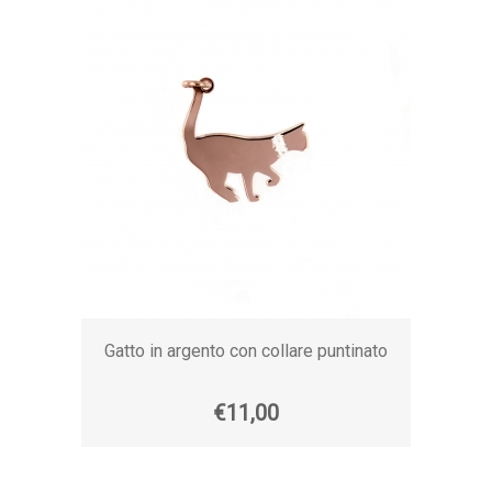
Gatto in argento con collare puntinato
€11,00