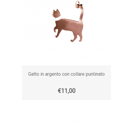
Gatto in argento con collare puntinato
€11,00