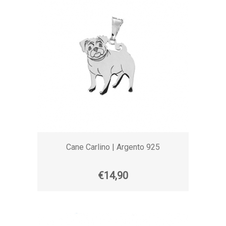
Cane Carlino | Argento 925
€14,90