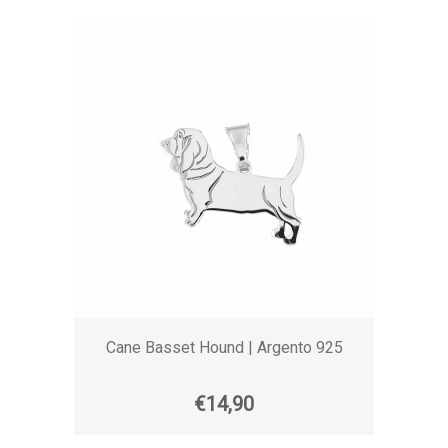
Cane Basset Hound | Argento 925
€14,90