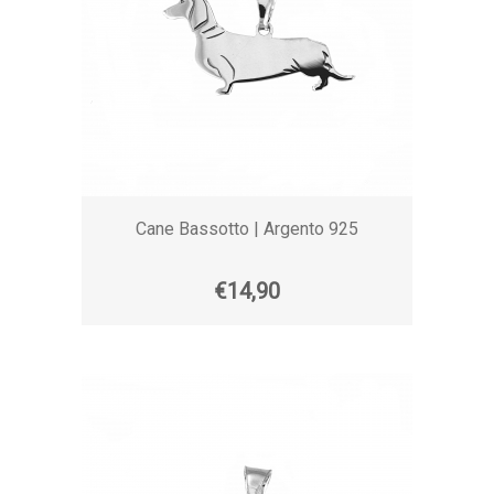
Cane Bassotto | Argento 925
€14,90