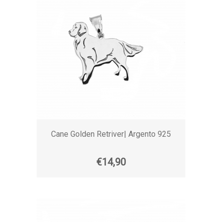
Cane Golden Retriver| Argento 925
€14,90