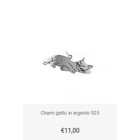
Charm gatto in argento 925
€11,00