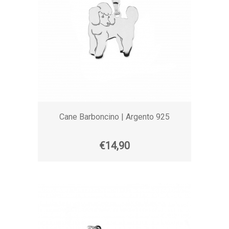
Cane Barboncino | Argento 925
€14,90