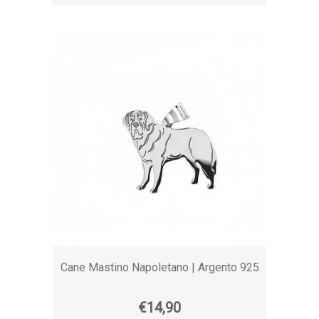
Cane Mastino Napoletano | Argento 925
€14,90