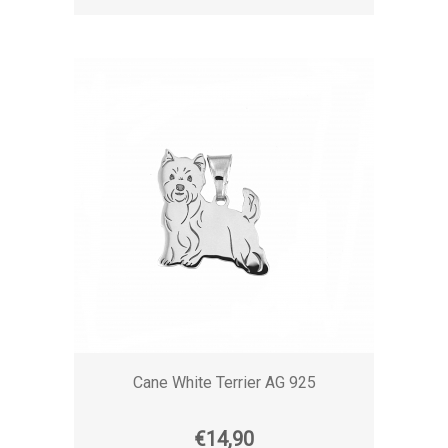
Cane White Terrier AG 925
€14,90