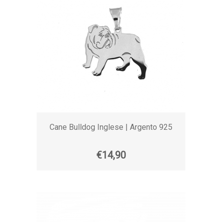
Cane Bulldog Inglese | Argento 925
€14,90