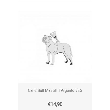
Cane Bull Mastiff | Argento 925
€14,90