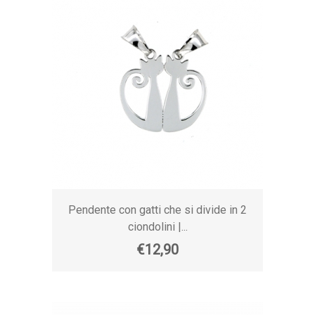
Pendente con gatti che si divide in 2
ciondolini |...
€12,90