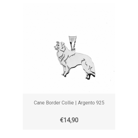
Cane Border Collie | Argento 925
€14,90