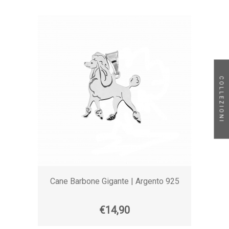
COLLEZIONI
Cane Barbone Gigante | Argento 925
€14,90