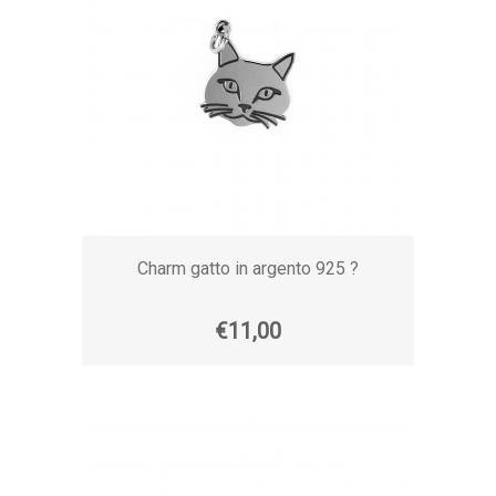
Charm gatto in argento 925 ?
€11,00