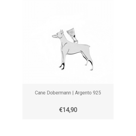
Cane Dobermann | Argento 925
€14,90