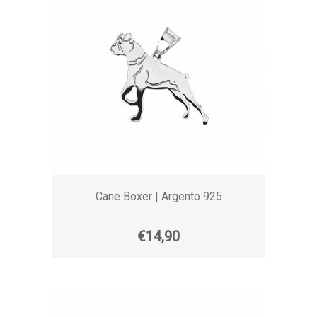
Cane Boxer | Argento 925
€14,90