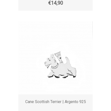
€14,90
Cane Scottish Terrier | Argento 925