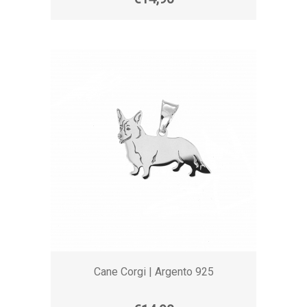
Cane Corgi | Argento 925