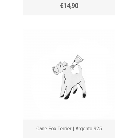
€14,90
Cane Fox Terrier | Argento 925