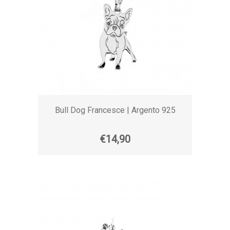
Bull Dog Francesce | Argento 925
€14,90