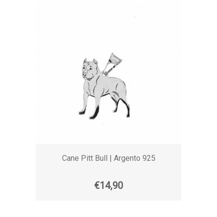
Cane Pitt Bull | Argento 925
€14,90