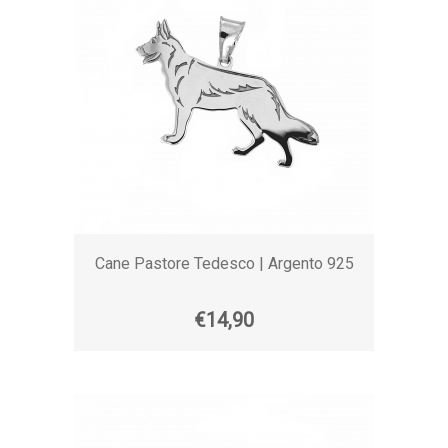
Cane Pastore Tedesco | Argento 925
€14,90