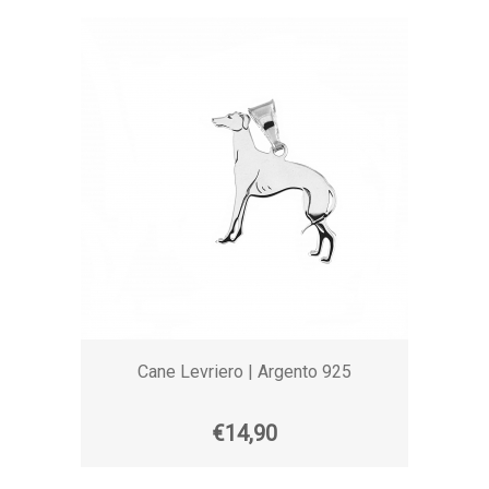
Cane Levriero | Argento 925
€14,90