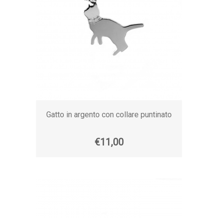
Gatto in argento con collare puntinato
€11,00